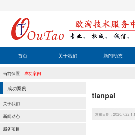
首页
关于我们
新闻动态
当前位置：
成功案例
成功案例
tianpai
关于我们
发布日期：2020/7/22 1:
新闻动态
服务项目