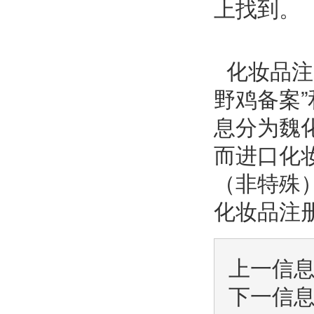
上找到。
化妆品注
野鸡备案
息分为魏
而进口化
（非特殊
化妆品注
上一信
下一信