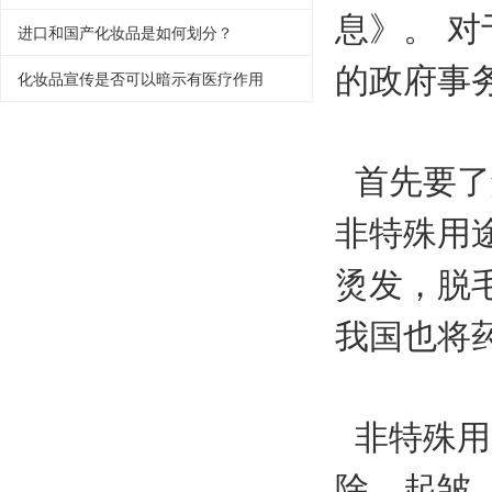
息》。 
进口和国产化妆品是如何划分？
的政府事
化妆品宣传是否可以暗示有医疗作用
首先要了
非特殊用
烫发，脱
我国也将
非特殊用
除，起皱