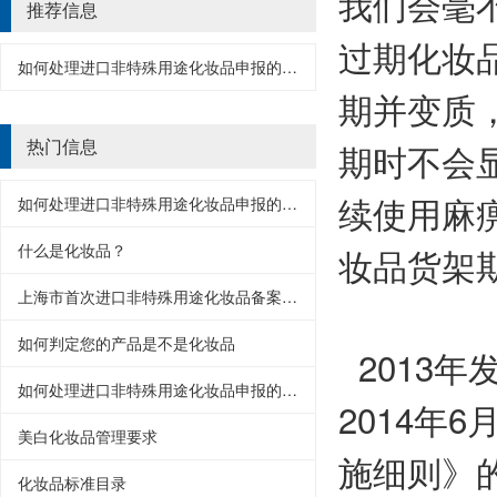
我们会毫
推荐信息
过期化妆
如何处理进口非特殊用途化妆品申报的新政策？
期并变质
热门信息
期时不会
续使用麻
如何处理进口非特殊用途化妆品申报的新政策？
什么是化妆品？
妆品货架
上海市首次进口非特殊用途化妆品备案资料监督检查规范
如何判定您的产品是不是化妆品
2013
如何处理进口非特殊用途化妆品申报的新政策？
2014年
美白化妆品管理要求
施细则》
化妆品标准目录