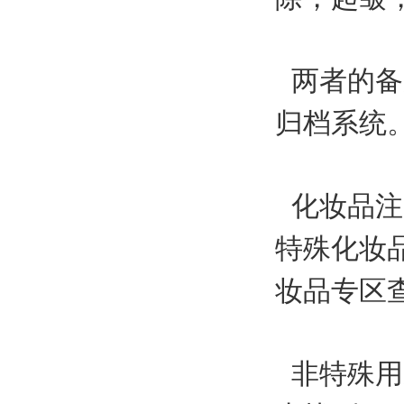
两者的备
归档系统
化妆品注
特殊化妆
妆品专区
非特殊用