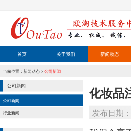
首页
关于我们
新闻动态
当前位置：
新闻动态
>
公司新闻
公司新闻
化妆品
公司新闻
发布日期：20
行业新闻